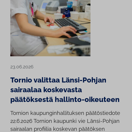
23.06.2026
Tornio valittaa Länsi-Pohjan
sairaalaa koskevasta
päätöksestä hallinto-oikeuteen
Tornion kaupunginhallituksen päätöstiedote
22.6.2026 Tornion kaupunki vie Länsi-Pohjan
sairaalan profiilia koskevan päätöksen