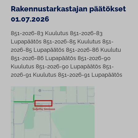
Rakennustarkastajan päätökset
01.07.2026
851-2026-83 Kuulutus 851-2026-83
Lupapäätös 851-2026-85 Kuulutus 851-
2026-85 Lupapäätös 851-2026-86 Kuulutu
851-2026-86 Lupapäätös 851-2026-90
Kuulutus 851-2026-90 Lupapäätös 851-
2026-91 Kuulutus 851-2026-91 Lupapäätös