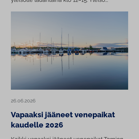
26.06.2026
Vapaaksi jääneet venepaikat
kaudelle 2026