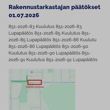
Rakennustarkastajan päätökset
01.07.2026
851-2026-83 Kuulutus 851-2026-83
Lupapäätös 851-2026-85 Kuulutus 851-
2026-85 Lupapäätös 851-2026-86 Kuulutu
851-2026-86 Lupapäätös 851-2026-90
Kuulutus 851-2026-90 Lupapäätös 851-
2026-91 Kuulutus 851-2026-91 Lupapäätös