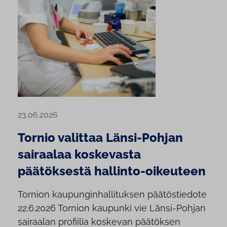
23.06.2026
Tornio valittaa Länsi-Pohjan
sairaalaa koskevasta
päätöksestä hallinto-oikeuteen
Tornion kaupunginhallituksen päätöstiedote
22.6.2026 Tornion kaupunki vie Länsi-Pohjan
sairaalan profiilia koskevan päätöksen