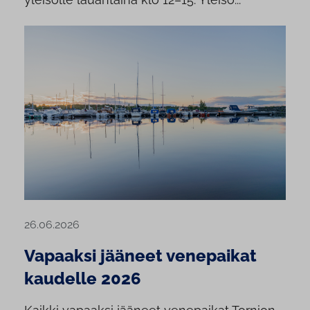
26.06.2026
Vapaaksi jääneet venepaikat
kaudelle 2026