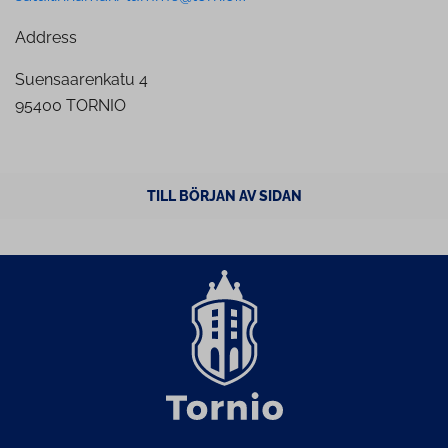
Address
Suensaarenkatu 4
95400 TORNIO
TILL BÖRJAN AV SIDAN