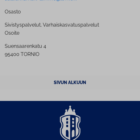
Osasto
Sivistyspalvelut, Varhaiskasvatuspalvelut
Osoite
Suensaarenkatu 4
95400 TORNIO
SIVUN ALKUUN