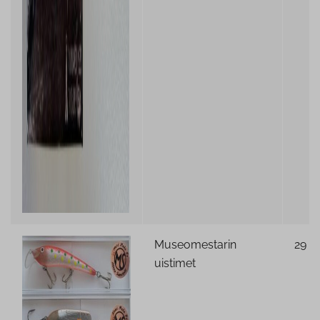
Museomestarin
29 €
uistimet