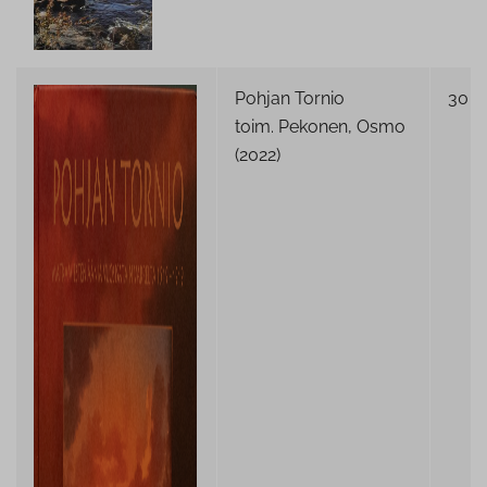
Pohjan Tornio
30 €
toim. Pekonen, Osmo
(2022)