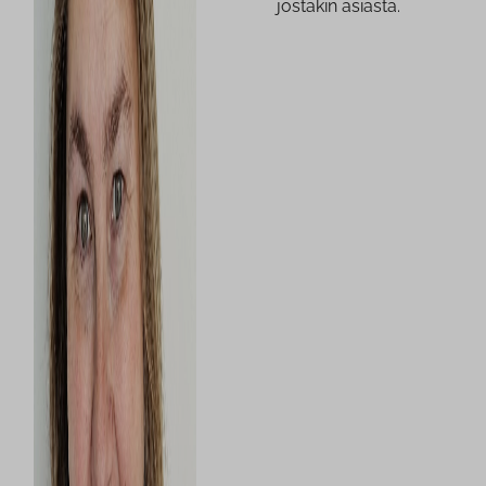
jostakin asiasta.