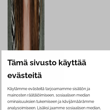
Tämä sivusto käyttää
evästeitä
Käytämme evästeitä tarjoamamme sisällön ja
mainosten räätälöimiseen, sosiaalisen median
ominaisuuksien tukemiseen ja kävijämäärämme
analysoimiseen. Lisäksi jaamme sosiaalisen median,