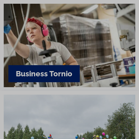
Business Tornio