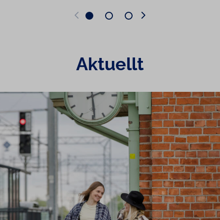
Aktuellt