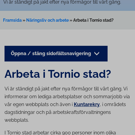
Vi är ständigt på jakt efter nya förmågor till vårt gäng.
Framsida
»
Näringsliv och arbete
»
Arbeta i Tornio stad?
Öppna / stäng sidofältsnavigering
Arbeta i Tornio stad?
Vi är ständigt på jakt efter nya förmågor till vårt gäng. Vi
informerar om lediga arbetsplatser och sommarjobb via
vår egen webbplats och även i
Kuntarekry
, i områdets
dagstidningar och på arbetskraftsförvaltningens
webbplats.
I Tornio stad arbetar cirka 900 personer inom olika