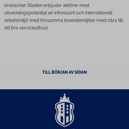
branscher. Staden erbjuder aktörer med
utvecklingspotential en intressant och internationell
arbetsmiljö med trivsamma boendemiljöer med nära till
ett bra serviceutbud.
TILL BÖRJAN AV SIDAN