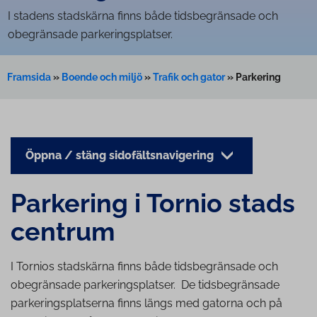
I stadens stadskärna finns både tidsbegränsade och
obegränsade parkeringsplatser.
Framsida
»
Boende och miljö
»
Trafik och gator
»
Parkering
Öppna / stäng sidofältsnavigering
Parkering i Tornio stads
centrum
I Tornios stadskärna finns både tidsbegränsade och
obegränsade parkeringsplatser. De tidsbegränsade
parkeringsplatserna finns längs med gatorna och på