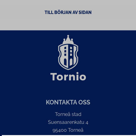
TILL BÖRJAN AV SIDAN
KONTAKTA OSS
Torneå stad
Suensaarenkatu 4
95400 Torneå