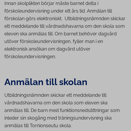
Innan skolplikten börjar måste barnet delta i
förskoleundervisning under ett års tid. Anmälan till
förskolan görs elektroniskt. Utbildningsnämnden skickar
ett meddelande till vårdnadshavarna om den skola som
eleven ska anmälas till. Om barnet behöver dagvård
utöver förskoleundervisningen, fyller man i en
elektronisk ansökan om dagvård utöver
förskoleundervisningen.
Anmälan till skolan
Utbildningsnämnden skickar ett meddelande till
vårdnadshavarna om den skola som eleven ska
anmälas till. De barn med funktionsnedsättningar som
inleder sin skogång med träningsundervisning ska
anmälas till Tornionseutu skola.