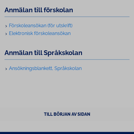
Anmälan till förskolan
Förskoleansökan (för utskrift)
Elektronisk förskoleansökan
Anmälan till Språkskolan
Ansökningsblankett, Språkskolan
TILL BÖRJAN AV SIDAN