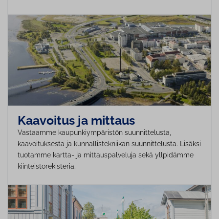
Kaavoitus ja mittaus
Vastaamme kaupunkiympäristön suunnittelusta,
kaavoituksesta ja kunnallistekniikan suunnittelusta. Lisäksi
tuotamme kartta- ja mittauspalveluja sekä yllpidämme
kiinteistörekisteriä.