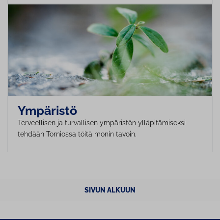
Ympäristö
Terveellisen ja turvallisen ympäristön ylläpitämiseksi
tehdään Torniossa töitä monin tavoin.
SIVUN ALKUUN