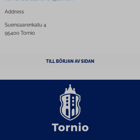
Address
Suensaarenkatu 4
95400 Tornio
TILL BÖRJAN AV SIDAN