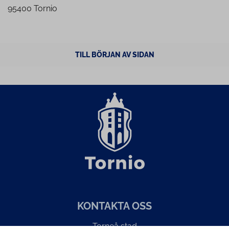
95400 Tornio
TILL BÖRJAN AV SIDAN
KONTAKTA OSS
Torneå stad