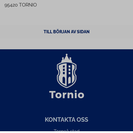
95420 TORNIO
TILL BÖRJAN AV SIDAN
KONTAKTA OSS
Torneå stad