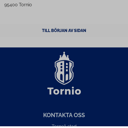
95400 Tornio
TILL BÖRJAN AV SIDAN
KONTAKTA OSS
Torneå stad