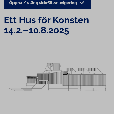
Öppna / stäng sidofältsnavigering
Ett Hus för Konsten
14.2.–10.8.2025