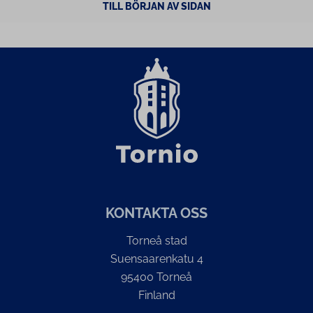
TILL BÖRJAN AV SIDAN
KONTAKTA OSS
Torneå stad
Suensaarenkatu 4
95400 Torneå
Finland