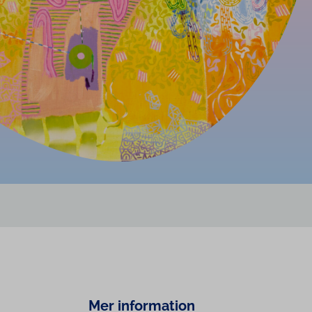
Mer information