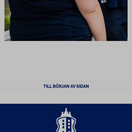
TILL BÖRJAN AV SIDAN