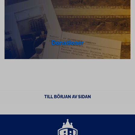
Donationer
TILL BÖRJAN AV SIDAN