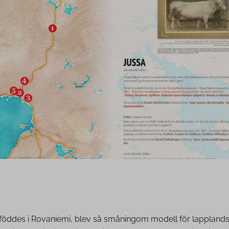
föddes i Rovaniemi, blev så småningom modell för lapplands