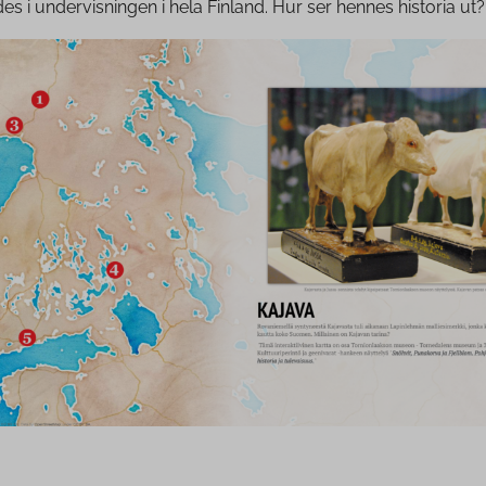
es i undervisningen i hela Finland. Hur ser hennes historia ut?