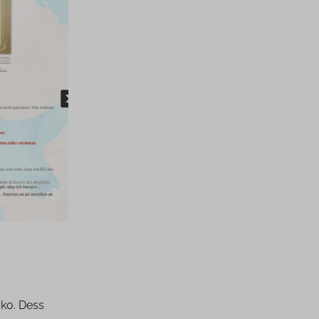
ko. Dess