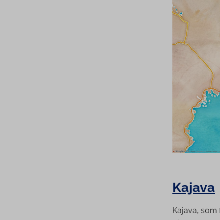
Kajava
Kajava, som 