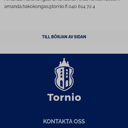
amanda.hakokongas@tornio.fi 040 614 72 4
TILL BÖRJAN AV SIDAN
KONTAKTA OSS