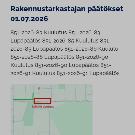
Rakennustarkastajan päätökset
01.07.2026
851-2026-83 Kuulutus 851-2026-83
Lupapäätös 851-2026-85 Kuulutus 851-
2026-85 Lupapäätös 851-2026-86 Kuulutu
851-2026-86 Lupapäätös 851-2026-90
Kuulutus 851-2026-90 Lupapäätös 851-
2026-91 Kuulutus 851-2026-91 Lupapäätös