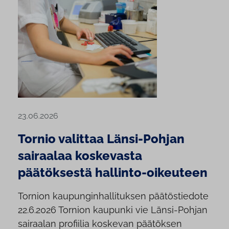
23.06.2026
Tornio valittaa Länsi-Pohjan
sairaalaa koskevasta
päätöksestä hallinto-oikeuteen
Tornion kaupunginhallituksen päätöstiedote
22.6.2026 Tornion kaupunki vie Länsi-Pohjan
sairaalan profiilia koskevan päätöksen