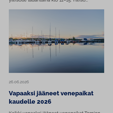
26.06.2026
Vapaaksi jääneet venepaikat
kaudelle 2026