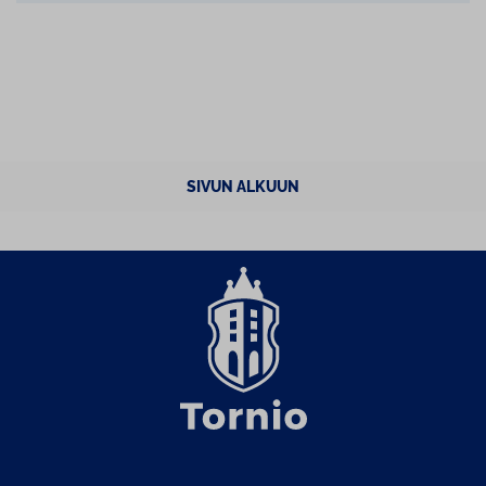
SIVUN ALKUUN