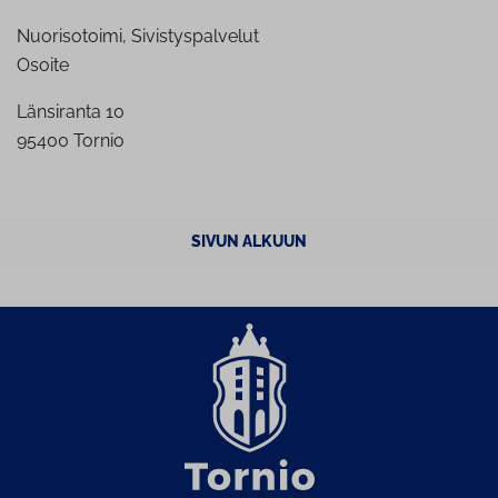
Nuorisotoimi, Sivistyspalvelut
Osoite
Länsiranta 10
95400 Tornio
SIVUN ALKUUN