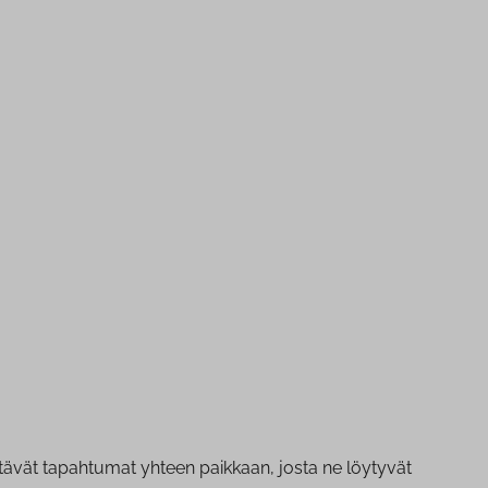
tävät tapahtumat yhteen paikkaan, josta ne löytyvät