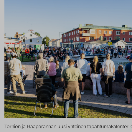
Tornion ja Haaparannan uusi yhteinen tapahtumakalenteri on