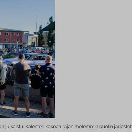
 julkaistu. Kalenteri kokoaa rajan molemmin puolin järjestet