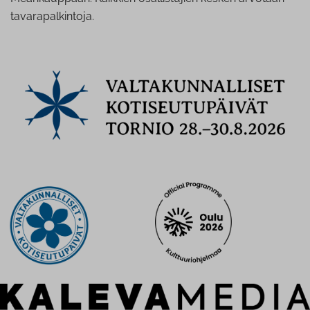
tavarapalkintoja.