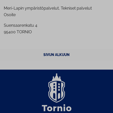
Meri-Lapin ympäristöpalvelut, Tekniset palvelut
Osoite
Suensaarenkatu 4
95400 TORNIO
SIVUN ALKUUN