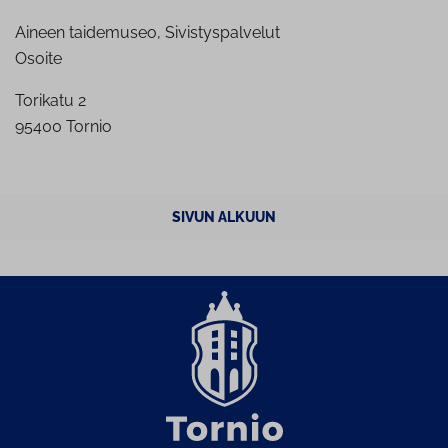
Aineen taidemuseo, Sivistyspalvelut
Osoite
Torikatu 2
95400 Tornio
SIVUN ALKUUN