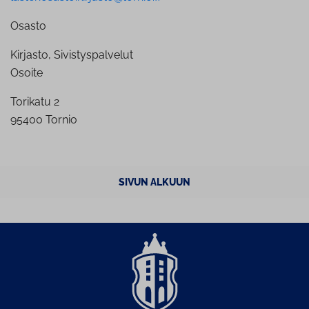
Osasto
Kirjasto, Sivistyspalvelut
Osoite
Torikatu 2
95400 Tornio
SIVUN ALKUUN