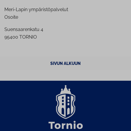
Meri-Lapin ympäristöpalvelut
Osoite
Suensaarenkatu 4
95400 TORNIO
SIVUN ALKUUN