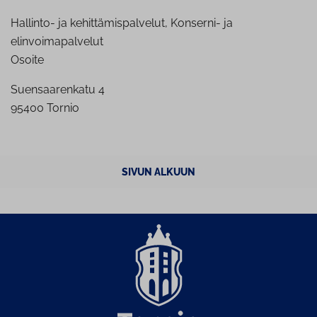
Hallinto- ja kehittämispalvelut, Konserni- ja
elinvoimapalvelut
Osoite
Suensaarenkatu 4
95400 Tornio
SIVUN ALKUUN