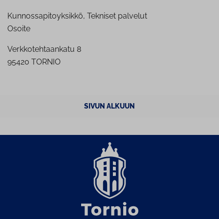
Kunnossapitoyksikkö, Tekniset palvelut
Osoite
Verkkotehtaankatu 8
95420 TORNIO
SIVUN ALKUUN