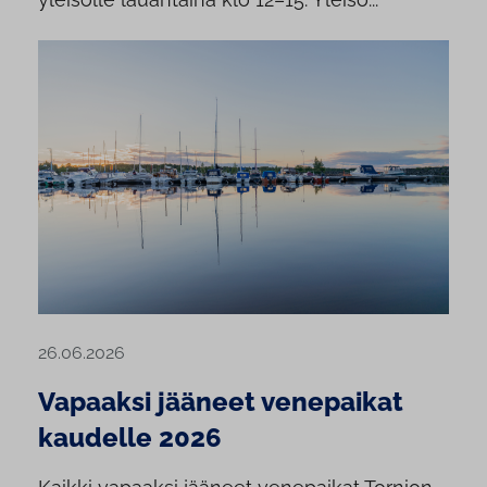
26.06.2026
Vapaaksi jääneet venepaikat
kaudelle 2026