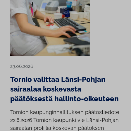
23.06.2026
Tornio valittaa Länsi-Pohjan
sairaalaa koskevasta
päätöksestä hallinto-oikeuteen
Tornion kaupunginhallituksen päätöstiedote
22.6.2026 Tornion kaupunki vie Länsi-Pohjan
sairaalan profiilia koskevan päätöksen