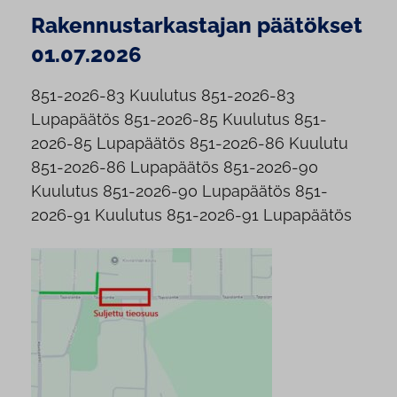
Rakennustarkastajan päätökset
01.07.2026
851-2026-83 Kuulutus 851-2026-83
Lupapäätös 851-2026-85 Kuulutus 851-
2026-85 Lupapäätös 851-2026-86 Kuulutu
851-2026-86 Lupapäätös 851-2026-90
Kuulutus 851-2026-90 Lupapäätös 851-
2026-91 Kuulutus 851-2026-91 Lupapäätös