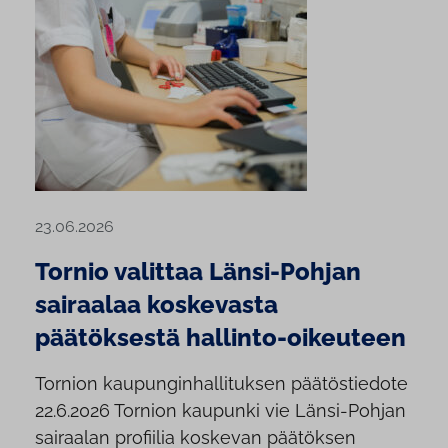
23.06.2026
Tornio valittaa Länsi-Pohjan
sairaalaa koskevasta
päätöksestä hallinto-oikeuteen
Tornion kaupunginhallituksen päätöstiedote
22.6.2026 Tornion kaupunki vie Länsi-Pohjan
sairaalan profiilia koskevan päätöksen