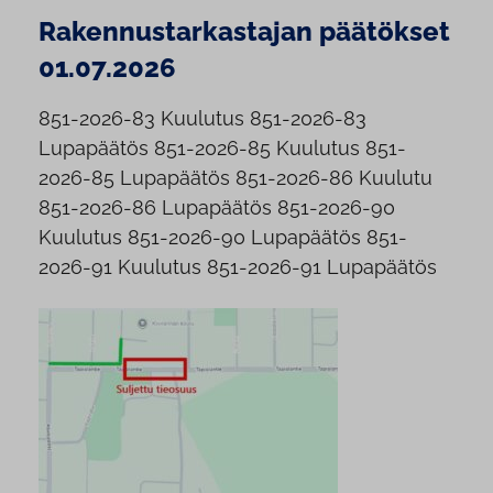
Rakennustarkastajan päätökset
01.07.2026
851-2026-83 Kuulutus 851-2026-83
Lupapäätös 851-2026-85 Kuulutus 851-
2026-85 Lupapäätös 851-2026-86 Kuulutu
851-2026-86 Lupapäätös 851-2026-90
Kuulutus 851-2026-90 Lupapäätös 851-
2026-91 Kuulutus 851-2026-91 Lupapäätös