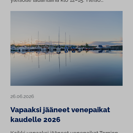
26.06.2026
Vapaaksi jääneet venepaikat
kaudelle 2026