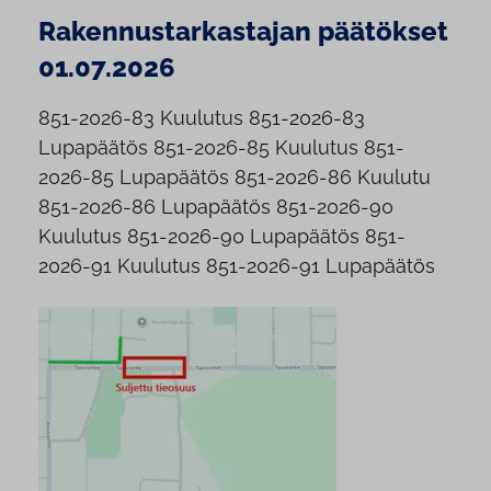
Rakennustarkastajan päätökset
01.07.2026
851-2026-83 Kuulutus 851-2026-83
Lupapäätös 851-2026-85 Kuulutus 851-
2026-85 Lupapäätös 851-2026-86 Kuulutu
851-2026-86 Lupapäätös 851-2026-90
Kuulutus 851-2026-90 Lupapäätös 851-
2026-91 Kuulutus 851-2026-91 Lupapäätös