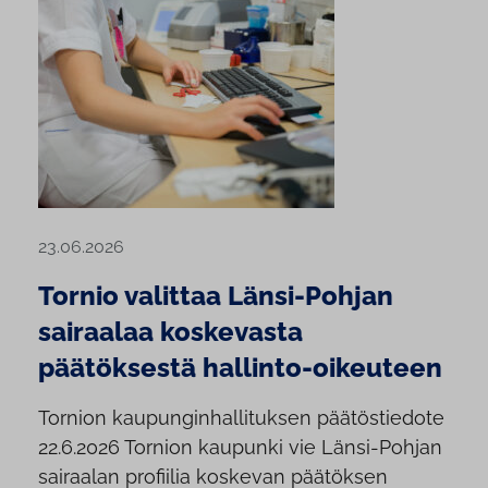
23.06.2026
Tornio valittaa Länsi-Pohjan
sairaalaa koskevasta
päätöksestä hallinto-oikeuteen
Tornion kaupunginhallituksen päätöstiedote
22.6.2026 Tornion kaupunki vie Länsi-Pohjan
sairaalan profiilia koskevan päätöksen