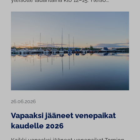
26.06.2026
Vapaaksi jääneet venepaikat
kaudelle 2026