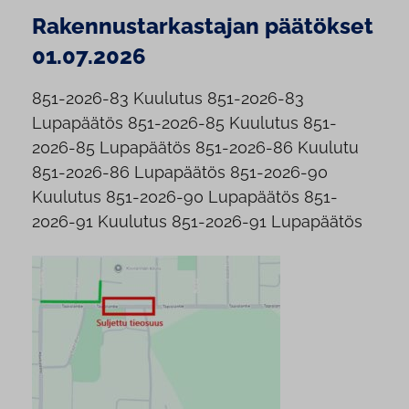
Rakennustarkastajan päätökset
01.07.2026
851-2026-83 Kuulutus 851-2026-83
Lupapäätös 851-2026-85 Kuulutus 851-
2026-85 Lupapäätös 851-2026-86 Kuulutu
851-2026-86 Lupapäätös 851-2026-90
Kuulutus 851-2026-90 Lupapäätös 851-
2026-91 Kuulutus 851-2026-91 Lupapäätös