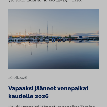
26.06.2026
Vapaaksi jääneet venepaikat
kaudelle 2026