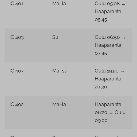
IC 401
Ma–la
Oulu 05:08 →
Haaparanta
05:45
IC 403
Su
Oulu 06:50 →
Haaparanta
07:45
IC 407
Ma–su
Oulu 19:50 →
Haaparanta
20:30
IC 402
Ma–la
Haaparanta
06:20 → Oulu
09:00