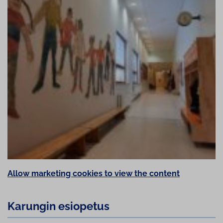
Allow marketing cookies to view the content
Karungin esiopetus