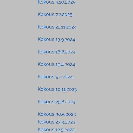
Kokous 9.10.2025
Kokous 7.2.2025
Kokous 22.11.2024
Kokous 13.9.2024
Kokous 16.8.2024
Kokous 19.4.2024
Kokous 9.2.2024
Kokous 10.11.2023
Kokous 25.8.2023
Kokous 30.5.2023
Kokous 23.3.2023
Kokous 12.5.2022