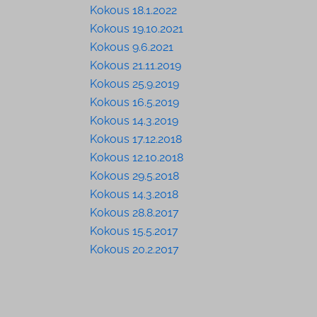
Kokous 18.1.2022
Kokous 19.10.2021
Kokous 9.6.2021
Kokous 21.11.2019
Kokous 25.9.2019
Kokous 16.5.2019
Kokous 14.3.2019
Kokous 17.12.2018
Kokous 12.10.2018
Kokous 29.5.2018
Kokous 14.3.2018
Kokous 28.8.2017
Kokous 15.5.2017
Kokous 20.2.2017