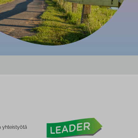
 yhteistyötä