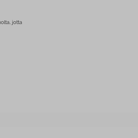
olta, jotta