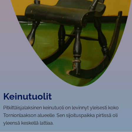
Keinutuolit
Pitkittäisjalaksinen keinutuoli on levinnyt yleisesti koko
Tornionlaakson alueelle. Sen sijoituspaikka pirtissä oli
yleensä keskellä lattiaa.