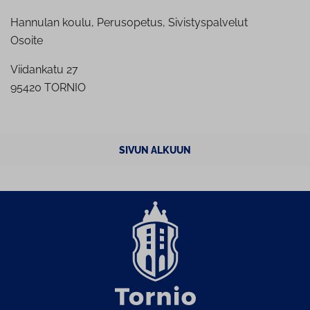
Hannulan koulu, Perusopetus, Sivistyspalvelut
Osoite
Viidankatu 27
95420 TORNIO
SIVUN ALKUUN