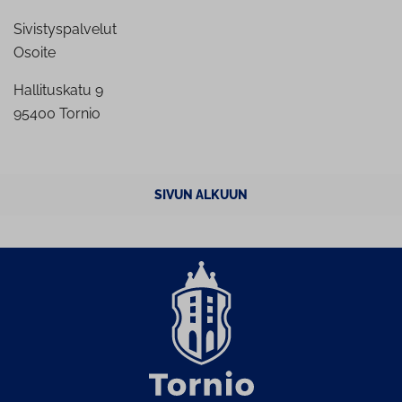
Sivistyspalvelut
Osoite
Hallituskatu 9
95400 Tornio
SIVUN ALKUUN