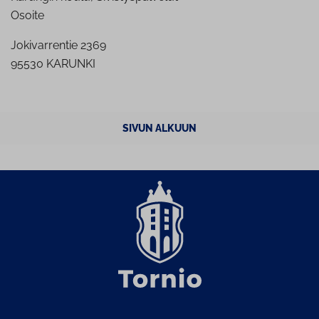
Osoite
Jokivarrentie 2369
95530 KARUNKI
SIVUN ALKUUN