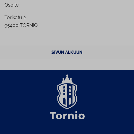
Osoite
Torikatu 2
95400 TORNIO
SIVUN ALKUUN