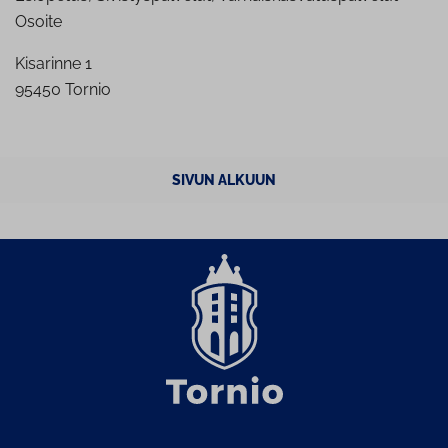
Osoite
Kisarinne 1
95450 Tornio
SIVUN ALKUUN