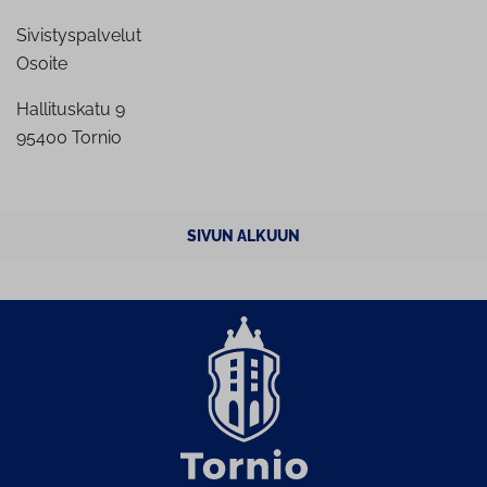
Sivistyspalvelut
Osoite
Hallituskatu 9
95400 Tornio
SIVUN ALKUUN