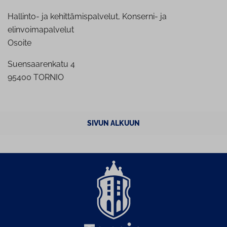
Hallinto- ja kehittämispalvelut, Konserni- ja
elinvoimapalvelut
Osoite
Suensaarenkatu 4
95400 TORNIO
SIVUN ALKUUN