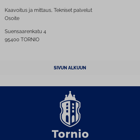
Kaavoitus ja mittaus, Tekniset palvelut
Osoite
Suensaarenkatu 4
95400 TORNIO
SIVUN ALKUUN